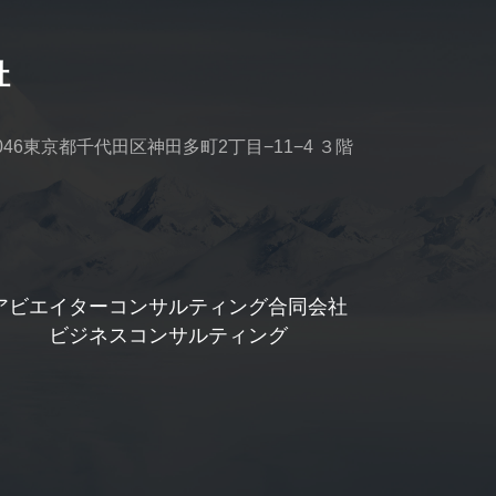
社
0046東京都千代田区神田多町2丁目−11−4 ３階
アビエイターコンサルティング合同会社
ビジネスコンサルティング