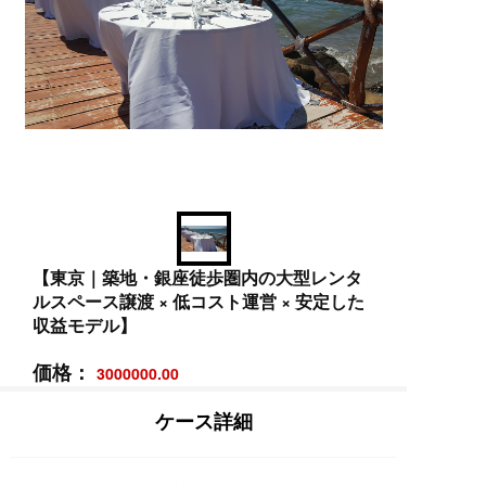
【東京｜築地・銀座徒歩圏内の大型レンタ
ルスペース譲渡 × 低コスト運営 × 安定した
収益モデル】
価格：
3000000.00
ケース詳細