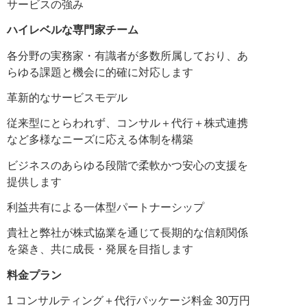
サービスの強み
ハイレベルな専門家チーム
各分野の実務家・有識者が多数所属しており、あ
らゆる課題と機会に的確に対応します
革新的なサービスモデル
従来型にとらわれず、コンサル＋代行＋株式連携
など多様なニーズに応える体制を構築
ビジネスのあらゆる段階で柔軟かつ安心の支援を
提供します
利益共有による一体型パートナーシップ
貴社と弊社が株式協業を通じて長期的な信頼関係
を築き、共に成長・発展を目指します
料金プラン
1 コンサルティング＋代行パッケージ料金 30万円