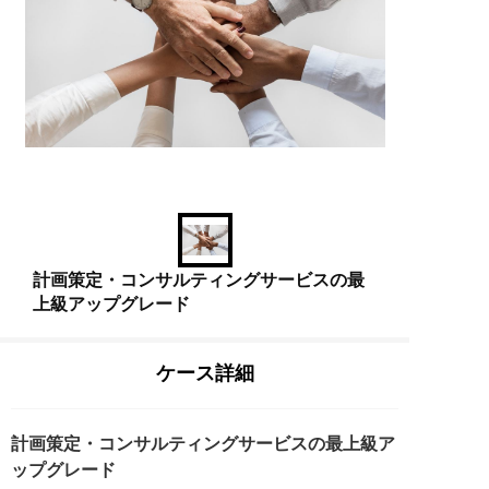
計画策定・コンサルティングサービスの最
上級アップグレード
ケース詳細
計画策定・コンサルティングサービスの最上級ア
ップグレード