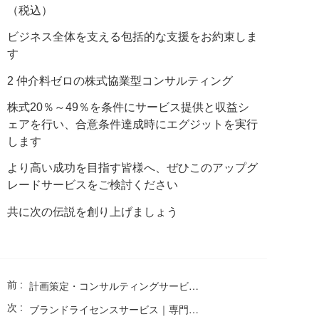
（税込）
ビジネス全体を支える包括的な支援をお約束しま
す
2 仲介料ゼロの株式協業型コンサルティング
株式20％～49％を条件にサービス提供と収益シ
ェアを行い、合意条件達成時にエグジットを実行
します
より高い成功を目指す皆様へ、ぜひこのアップグ
レードサービスをご検討ください
共に次の伝説を創り上げましょう
前 :
計画策定・コンサルティングサービスの進化
次 :
ブランドライセンスサービス｜専門的な支援で、ブランド価値の新たな成長を実現