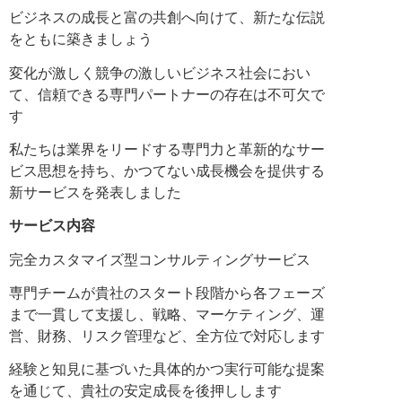
ビジネスの成長と富の共創へ向けて、新たな伝説
をともに築きましょう
変化が激しく競争の激しいビジネス社会におい
て、信頼できる専門パートナーの存在は不可欠で
す
私たちは業界をリードする専門力と革新的なサー
ビス思想を持ち、かつてない成長機会を提供する
新サービスを発表しました
サービス内容
完全カスタマイズ型コンサルティングサービス
専門チームが貴社のスタート段階から各フェーズ
まで一貫して支援し、戦略、マーケティング、運
営、財務、リスク管理など、全方位で対応します
経験と知見に基づいた具体的かつ実行可能な提案
を通じて、貴社の安定成長を後押しします