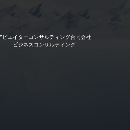
アビエイターコンサルティング合同会社
ビジネスコンサルティング