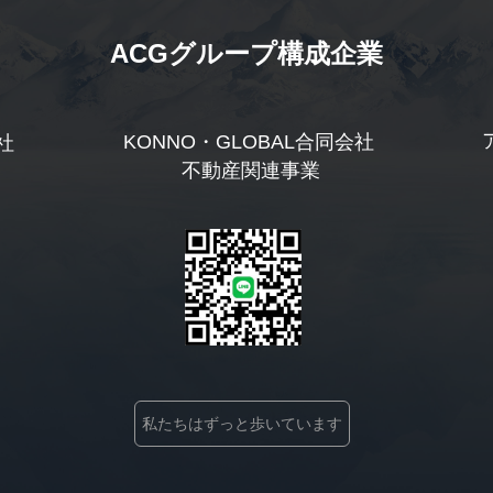
ACGグループ構成企業
KONNO・GLOBAL合同会社
社
 不動産関連事業
私たちはずっと歩いています