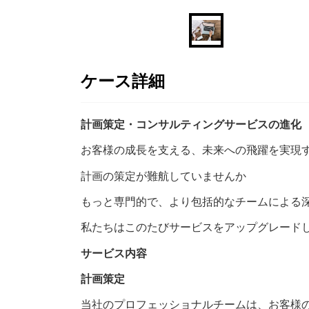
ケース詳細
計画策定・コンサルティングサービスの進化
お客様の成長を支える、未来への飛躍を実現
計画の策定が難航していませんか
もっと専門的で、より包括的なチームによる
私たちはこのたびサービスをアップグレード
サービス内容
計画策定
当社のプロフェッショナルチームは、お客様