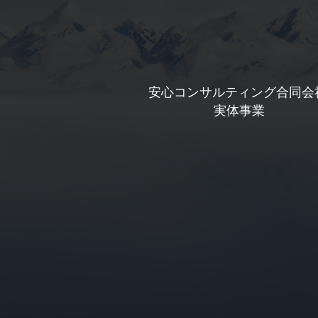
安心コンサルティング合同会
 実体事業