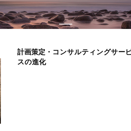
計画策定・コンサルティングサー
スの進化