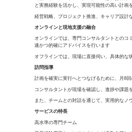
と実務経験を活かし、実現可能性の高い計画
経営戦略、プロジェクト推進、キャリア設計
オンラインと現地支援の融合
オンラインでは、専門コンサルタントとのコ
速かつ的確にアドバイスを行います
オフラインでは、現場に直接伺い、具体的な
訪問指導
計画を確実に実行へとつなげるために、月8
コンサルタントが現場を確認し、進捗や課題
また、チームとの対話を通じて、実用的なノ
サービスの特長
高水準の専門チーム