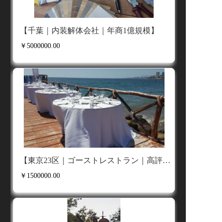
【千葉｜内装解体会社｜年商1億規模】
￥5000000.00
【東京23区｜ゴーストレストラン｜高評価アカウント資産】
￥1500000.00