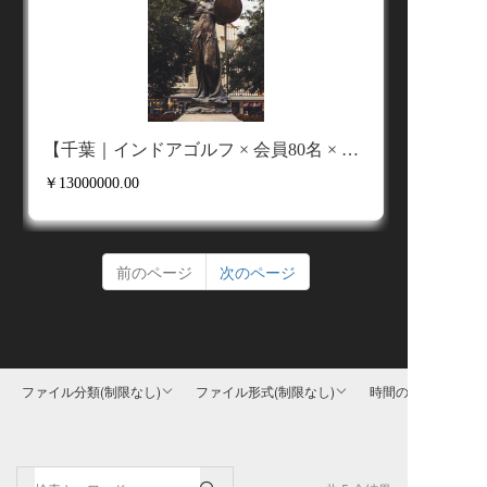
【千葉｜インドアゴルフ × 会員80名 × 駅直結】
￥13000000.00
前のページ
次のページ
ファイル分類
(制限なし)
ファイル形式
(制限なし)
時間の選択
(制限なし