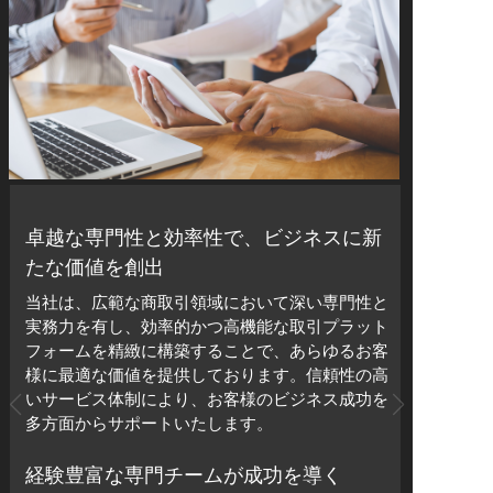
卓越な専門性と効率性で、ビジネスに新
たな価値を創出
当社は、広範な商取引領域において深い専門性と
実務力を有し、効率的かつ高機能な取引プラット
フォームを精緻に構築することで、あらゆるお客
様に最適な価値を提供しております。信頼性の高
いサービス体制により、お客様のビジネス成功を
多方面からサポートいたします。
経験豊富な専門チームが成功を導く