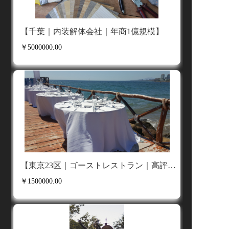
【千葉｜内装解体会社｜年商1億規模】
￥5000000.00
【東京23区｜ゴーストレストラン｜高評価アカウント資産】
￥1500000.00