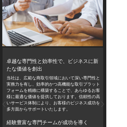
卓越な専門性と効率性で、ビジネスに新
たな価値を創出
当社は、広範な商取引領域において深い専門性と
実務力を有し、効率的かつ高機能な取引プラット
フォームを精緻に構築することで、あらゆるお客
様に最適な価値を提供しております。信頼性の高
いサービス体制により、お客様のビジネス成功を
多方面からサポートいたします。
経験豊富な専門チームが成功を導く