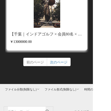
【千葉｜インドアゴルフ × 会員80名 × 駅直結】
￥13000000.00
前のページ
次のページ
ファイル分類
(制限なし)
ファイル形式
(制限なし)
時間の選択
(制限なし