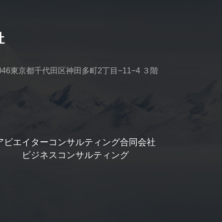
社
0046東京都千代田区神田多町2丁目−11−4 ３階
アビエイターコンサルティング合同会社
ビジネスコンサルティング