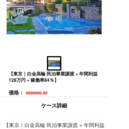
【東京｜白金高輪 民泊事業譲渡 × 年間利益
128万円 × 稼働率84％】
価格：
4000000.00
ケース詳細
【東京｜白金高輪 民泊事業譲渡 × 年間利益