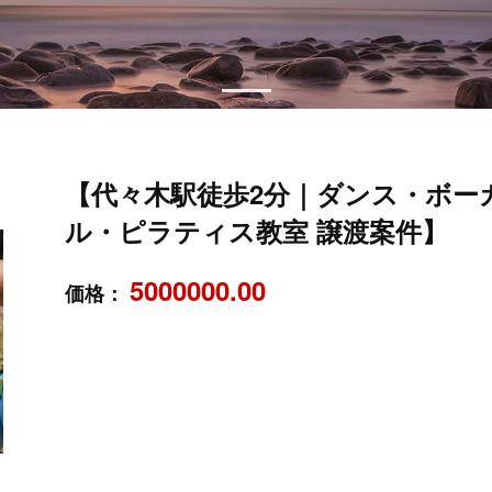
【代々木駅徒歩2分｜ダンス・ボー
ル・ピラティス教室 譲渡案件】
5000000.00
価格：