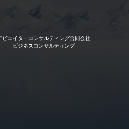
アビエイターコンサルティング合同会社
ビジネスコンサルティング