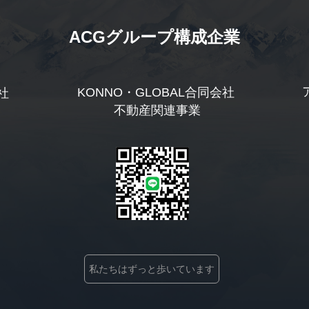
ACGグループ構成企業
KONNO・GLOBAL合同会社
社
 不動産関連事業
私たちはずっと歩いています