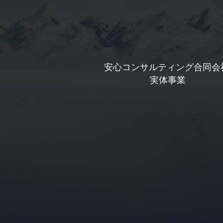
安心コンサルティング合同会
 実体事業