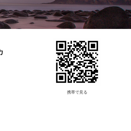
カ
携帯で見る